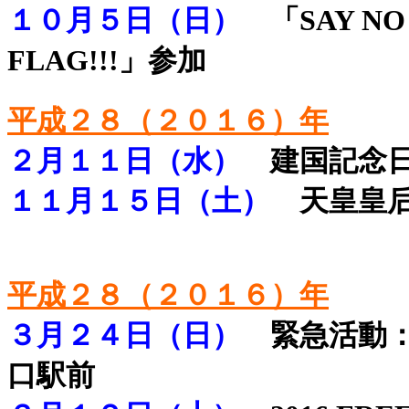
１０月５日（日）
「SAY NO C
FLAG!!!」参加
平成２８（２０１６）年
２月１１日（水）
建国記念日
１１月１５日（土）
天皇皇后
.
平成２８（２０１６）年
３月２４日（日）
緊急活動：
口駅前