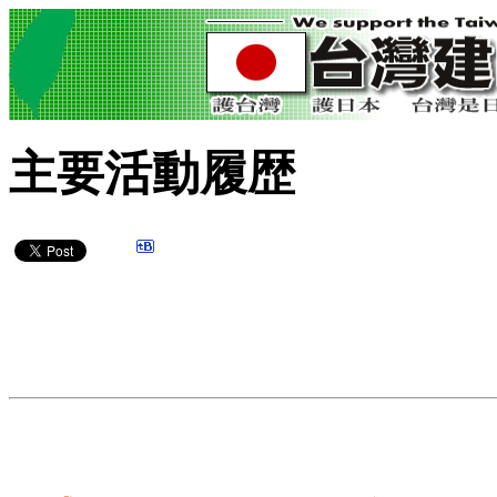
主要活動履歴
.