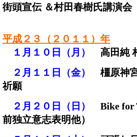
街頭宣伝 ＆村田春樹氏講演会
平成２３（２０１１）年
１月１０日（月）
高田純
２月１１日（金）
橿原神
祈願
２月２０日（日）
Bike 
前独立意志表明他）