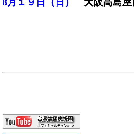
8月１９日（日）
大阪高島屋
.