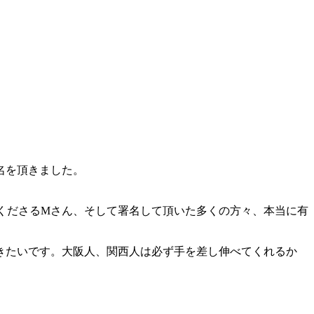
名を頂きました。
てくださるMさん、そして署名して頂いた多くの方々、本当に有
きたいです。大阪人、関西人は必ず手を差し伸べてくれるか