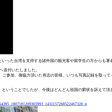
といった台湾を支持する諸外国の観光客や留学生の方からも
署
へ送付いたしました。
わらず、ご参加、御協力頂いた有志の皆様、いつも写真記録を取っ
」ということでしたが、今後はどんどん祖国の窮状を訴えて頂